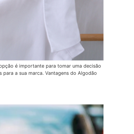
a opção é importante para tomar uma decisão
es para a sua marca. Vantagens do Algodão