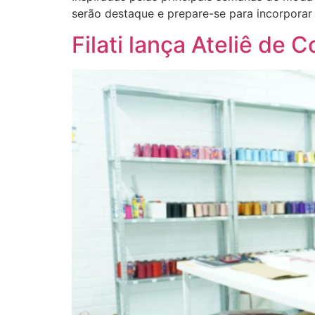
serão destaque e prepare-se para incorporar
Filati lança Ateliê de