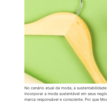
No cenário atual da moda, a sustentabilidade
incorporar a moda sustentável em seus neg
marca responsável e consciente. Por que Mod