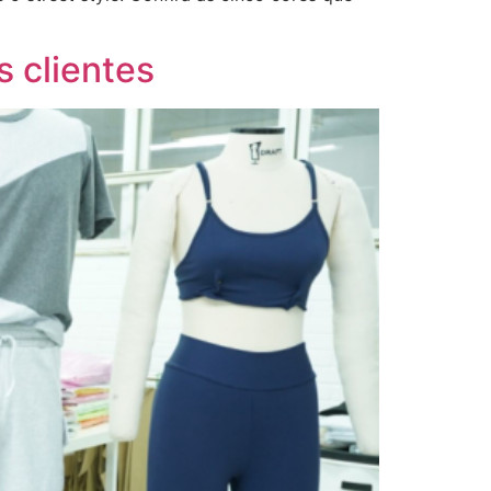
s clientes