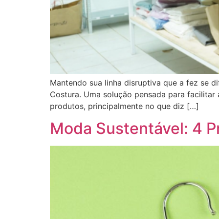
Mantendo sua linha disruptiva que a fez se d
Costura. Uma solução pensada para facilitar 
produtos, principalmente no que diz […]
Moda Sustentável: 4 Pr