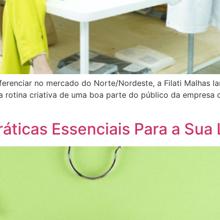
iferenciar no mercado do Norte/Nordeste, a Filati Malhas l
a rotina criativa de uma boa parte do público da empresa 
áticas Essenciais Para a Sua 