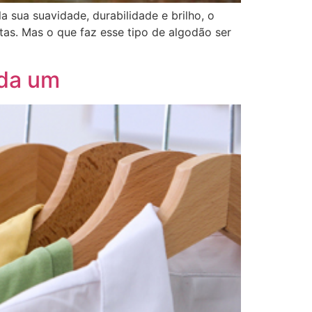
 sua suavidade, durabilidade e brilho, o
s. Mas o que faz esse tipo de algodão ser
ada um