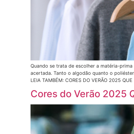
Quando se trata de escolher a matéria-prima
acertada. Tanto o algodão quanto o poliéste
LEIA TAMBÉM: CORES DO VERÃO 2025 QUE 
Cores do Verão 2025 