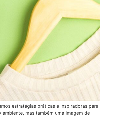
emos estratégias práticas e inspiradoras para
eio ambiente, mas também uma imagem de