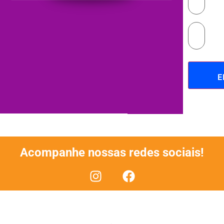
Acompanhe nossas redes sociais!