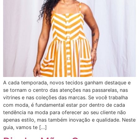
A cada temporada, novos tecidos ganham destaque e
se tornam o centro das atenções nas passarelas, nas
vitrines e nas coleções das marcas. Se você trabalha
com moda, é fundamental estar por dentro de cada
tendência na moda para oferecer ao seu cliente não
apenas estilo, mas também inovação e qualidade. Neste
guia, vamos te […]