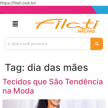
https://filati.com.br/
Tag:
dia das mães
Tecidos que São Tendência
na Moda