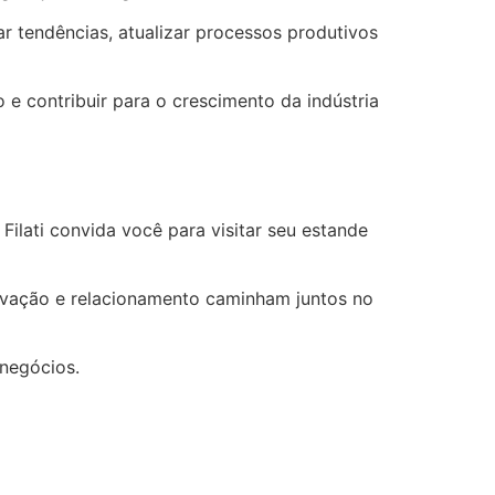
r tendências, atualizar processos produtivos
e contribuir para o crescimento da indústria
ilati convida você para visitar seu estande
ovação e relacionamento caminham juntos no
negócios.