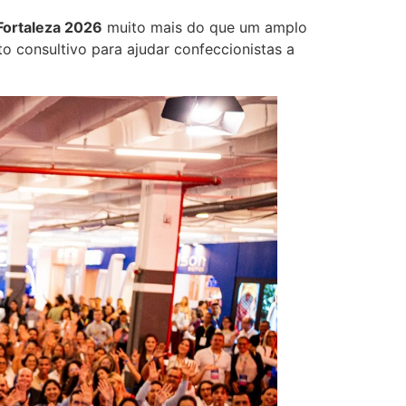
ortaleza 2026
muito mais do que um amplo
o consultivo para ajudar confeccionistas a