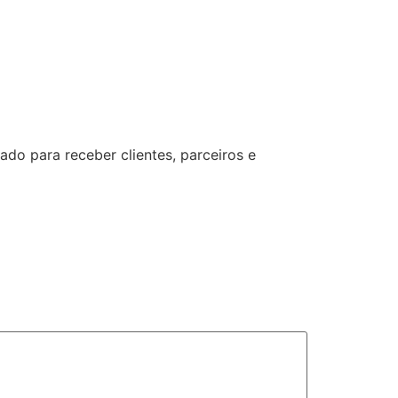
ado para receber clientes, parceiros e