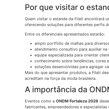
Por que visitar o estan
Quem visitar o estande da Filati encontrará
oferecendo soluções para diferentes perfis 
Entre os diferenciais apresentados estarão:
amplo portfólio de malhas para divers
atendimento consultivo para auxiliar na 
equipe especializada para orientar clien
conhecimento sobre tendências, cores
soluções desenvolvidas para agregar va
Mais do que apresentar produtos, a Filati de
acreditam na força da moda brasileira.
A importância da ONDM
Eventos como a
ONDM Fortaleza 2026
desem
fabricantes, empreendedores e especialistas